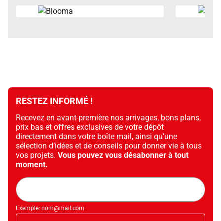
RESTEZ INFORMÉ !
Recevez en avant-première nos arrivages, bons plans,
prix bas et offres exclusives de votre dépôt
directement dans votre boîte mail, ainsi qu’une
sélection d’idées et de conseils pour donner vie à tous
vos projets.
Vous pouvez vous désabonner à tout
moment.
Adresse
mail
Exemple: nom@mail.com