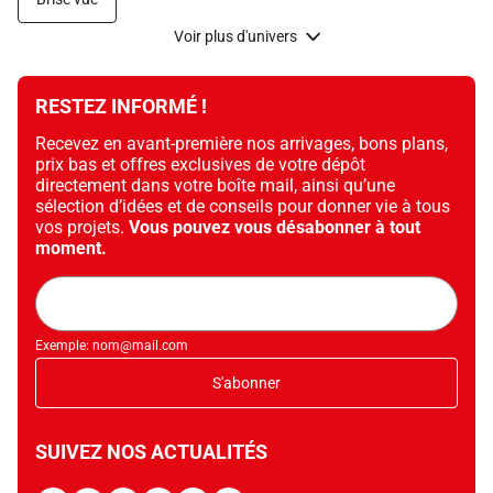
Voir plus d'univers
RESTEZ INFORMÉ !
Recevez en avant-première nos arrivages, bons plans,
prix bas et offres exclusives de votre dépôt
directement dans votre boîte mail, ainsi qu’une
sélection d’idées et de conseils pour donner vie à tous
vos projets.
Vous pouvez vous désabonner à tout
moment.
Adresse
mail
Exemple: nom@mail.com
S'abonner
SUIVEZ NOS ACTUALITÉS