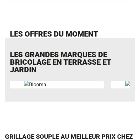
LES OFFRES DU MOMENT
LES GRANDES MARQUES DE
BRICOLAGE EN TERRASSE ET
JARDIN
GRILLAGE SOUPLE AU MEILLEUR PRIX CHEZ