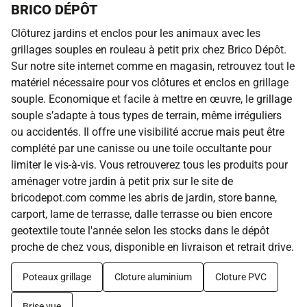
BRICO DÉPÔT
Clôturez jardins et enclos pour les animaux avec les
grillages souples en rouleau à petit prix chez Brico Dépôt.
Sur notre site internet comme en magasin, retrouvez tout le
matériel nécessaire pour vos clôtures et enclos en grillage
souple. Economique et facile à mettre en œuvre, le grillage
souple s’adapte à tous types de terrain, même irréguliers
ou accidentés. Il offre une visibilité accrue mais peut être
complété par une canisse ou une toile occultante pour
limiter le vis-à-vis. Vous retrouverez tous les produits pour
aménager votre jardin à petit prix sur le site de
bricodepot.com comme les abris de jardin, store banne,
carport, lame de terrasse, dalle terrasse ou bien encore
geotextile toute l'année selon les stocks dans le dépôt
proche de chez vous, disponible en livraison et retrait drive.
Poteaux grillage
Cloture aluminium
Cloture PVC
Brise vue