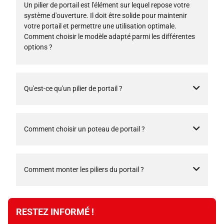
Un pilier de portail est l'élément sur lequel repose votre
système d'ouverture. Il doit être solide pour maintenir
votre portail et permettre une utilisation optimale.
Comment choisir le modèle adapté parmi les différentes
options ?
Qu'est-ce qu'un pilier de portail ?
Comment choisir un poteau de portail ?
Comment monter les piliers du portail ?
RESTEZ INFORMÉ !