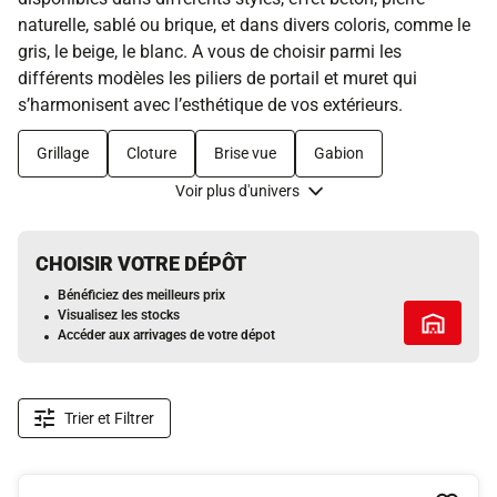
naturelle, sablé ou brique, et dans divers coloris, comme le
gris, le beige, le blanc. A vous de choisir parmi les
différents modèles les piliers de portail et muret qui
s’harmonisent avec l’esthétique de vos extérieurs.
Grillage
Cloture
Brise vue
Gabion
Voir plus d'univers
CHOISIR VOTRE DÉPÔT
Bénéficiez des meilleurs prix
Visualisez les stocks
Tous les 
Accéder aux arrivages de votre dépot
Trier et Filtrer