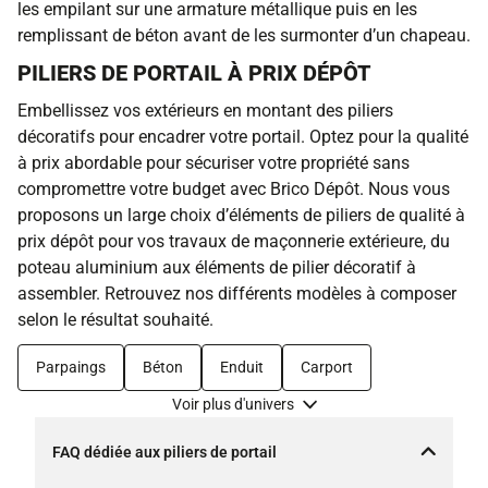
les empilant sur une armature métallique puis en les
remplissant de béton avant de les surmonter d’un chapeau.
PILIERS DE PORTAIL À PRIX DÉPÔT
Embellissez vos extérieurs en montant des piliers
décoratifs pour encadrer votre portail. Optez pour la qualité
à prix abordable pour sécuriser votre propriété sans
compromettre votre budget avec Brico Dépôt. Nous vous
proposons un large choix d’éléments de piliers de qualité à
prix dépôt pour vos travaux de maçonnerie extérieure, du
poteau aluminium aux éléments de pilier décoratif à
assembler. Retrouvez nos différents modèles à composer
selon le résultat souhaité.
Parpaings
Béton
Enduit
Carport
Voir plus d'univers
FAQ dédiée aux piliers de portail