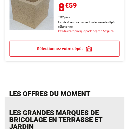
8
€59
TTC/pièce
Le prix et le stock peuvent varier selon le dépôt
sélectionné
Prix de vente pratiqué par le dépôt d'Artigues.
Sélectionnez votre dépôt
LES OFFRES DU MOMENT
LES GRANDES MARQUES DE
BRICOLAGE EN TERRASSE ET
JARDIN