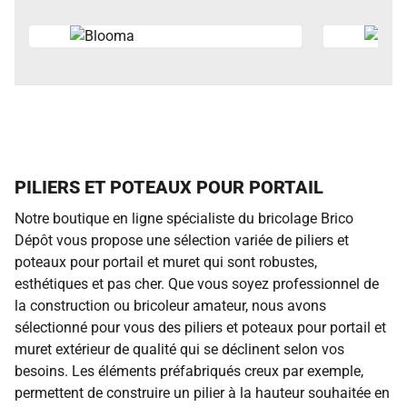
PILIERS ET POTEAUX POUR PORTAIL
Notre boutique en ligne spécialiste du bricolage Brico
Dépôt vous propose une sélection variée de piliers et
poteaux pour portail et muret qui sont robustes,
esthétiques et pas cher. Que vous soyez professionnel de
la construction ou bricoleur amateur, nous avons
sélectionné pour vous des piliers et poteaux pour portail et
muret extérieur de qualité qui se déclinent selon vos
besoins. Les éléments préfabriqués creux par exemple,
permettent de construire un pilier à la hauteur souhaitée en