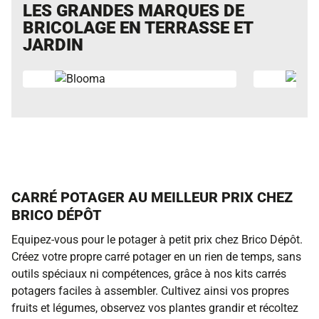
LES GRANDES MARQUES DE
BRICOLAGE EN TERRASSE ET
JARDIN
CARRÉ POTAGER AU MEILLEUR PRIX CHEZ
BRICO DÉPÔT
Equipez-vous pour le potager à petit prix chez Brico Dépôt.
Créez votre propre carré potager en un rien de temps, sans
outils spéciaux ni compétences, grâce à nos kits carrés
potagers faciles à assembler. Cultivez ainsi vos propres
fruits et légumes, observez vos plantes grandir et récoltez