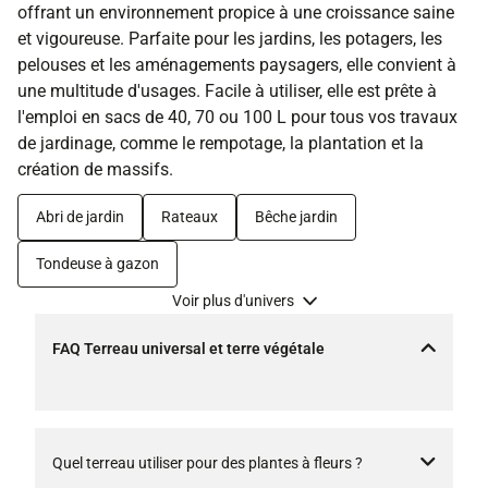
offrant un environnement propice à une croissance saine
et vigoureuse. Parfaite pour les jardins, les potagers, les
pelouses et les aménagements paysagers, elle convient à
une multitude d'usages. Facile à utiliser, elle est prête à
l'emploi en sacs de 40, 70 ou 100 L pour tous vos travaux
de jardinage, comme le rempotage, la plantation et la
création de massifs.
Abri de jardin
Rateaux
Bêche jardin
Tondeuse à gazon
Voir plus d'univers
FAQ Terreau universal et terre végétale
Quel terreau utiliser pour des plantes à fleurs ?