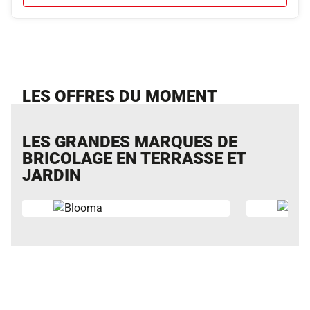
LES OFFRES DU MOMENT
LES GRANDES MARQUES DE
BRICOLAGE EN TERRASSE ET
JARDIN