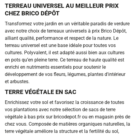
TERREAU UNIVERSEL AU MEILLEUR PRIX
CHEZ BRICO DÉPÔT
Transformez votre jardin en un véritable paradis de verdure
avec notre choix de terreaux universels à prix Brico Dépôt,
alliant qualité, performance et respect de la nature. Le
terreau universel est une base idéale pour toutes vos
cultures. Polyvalent, il est adapté aussi bien aux cultures
en pots qu’en pleine terre. Ce terreau de haute qualité est
enrichi en nutriments essentiels pour soutenir le
développement de vos fleurs, légumes, plantes d'intérieur
et arbustes.
TERRE VÉGÉTALE EN SAC
Enrichissez votre sol et favorisez la croissance de toutes
vos plantations avec notre sélection de sacs de terre
végétale à bas prix sur bricodepot.fr ou en magasin près de
chez vous. Composée de matières organiques naturelles, la
terre végétale améliore la structure et la fertilité du sol,