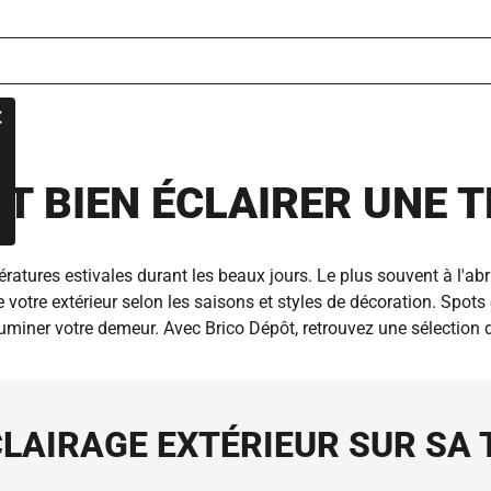
 BIEN ÉCLAIRER UNE 
ératures estivales durant les beaux jours. Le plus souvent à l'abri
 votre extérieur selon les saisons et styles de décoration. Spots
miner votre demeur. Avec Brico Dépôt, retrouvez une sélection d
LAIRAGE EXTÉRIEUR SUR SA 