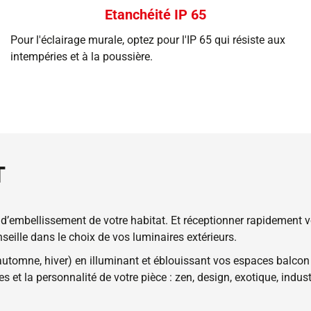
Etanchéité IP 65
Pour l'éclairage murale, optez pour l'IP 65 qui résiste aux
intempéries et à la poussière.
T
d’embellissement de votre habitat. Et réceptionner rapidement v
seille dans le choix de vos luminaires extérieurs.
, automne, hiver) en illuminant et éblouissant vos espaces balcon
es et la personnalité de votre pièce : zen, design, exotique, indus