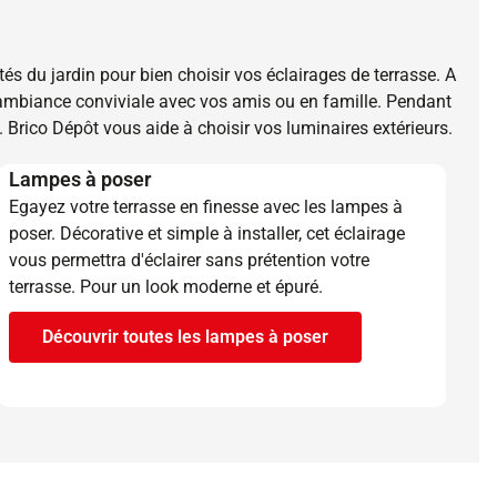
ités du jardin pour bien choisir vos éclairages de terrasse. A
 ambiance conviviale avec vos amis ou en famille. Pendant
 Brico Dépôt vous aide à choisir vos luminaires extérieurs.
Lampes à poser
Egayez votre terrasse en finesse avec les lampes à
poser. Décorative et simple à installer, cet éclairage
vous permettra d'éclairer sans prétention votre
terrasse. Pour un look moderne et épuré.
Découvrir toutes les lampes à poser