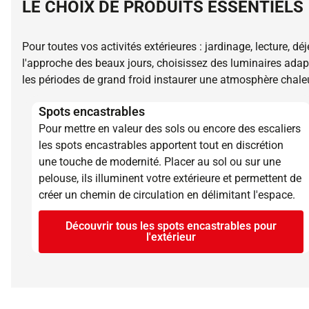
LE CHOIX DE PRODUITS ESSENTIELS
Pour toutes vos activités extérieures : jardinage, lecture, dé
l'approche des beaux jours, choisissez des luminaires ada
les périodes de grand froid instaurer une atmosphère chaleu
Spots encastrables
Pour mettre en valeur des sols ou encore des escaliers
les spots encastrables apportent tout en discrétion
une touche de modernité. Placer au sol ou sur une
pelouse, ils illuminent votre extérieure et permettent de
créer un chemin de circulation en délimitant l'espace.
Découvrir tous les spots encastrables pour
l'extérieur