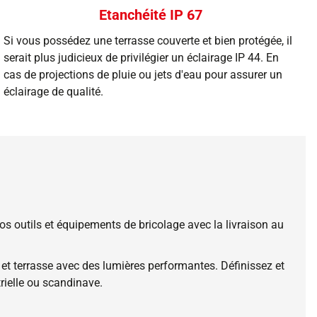
Etanchéité IP 67
Si vous possédez une terrasse couverte et bien protégée, il
serait plus judicieux de privilégier un éclairage IP 44. En
cas de projections de pluie ou jets d'eau pour assurer un
éclairage de qualité.
os outils et équipements de bricolage avec la livraison au
 et terrasse avec des lumières performantes. Définissez et
trielle ou scandinave.