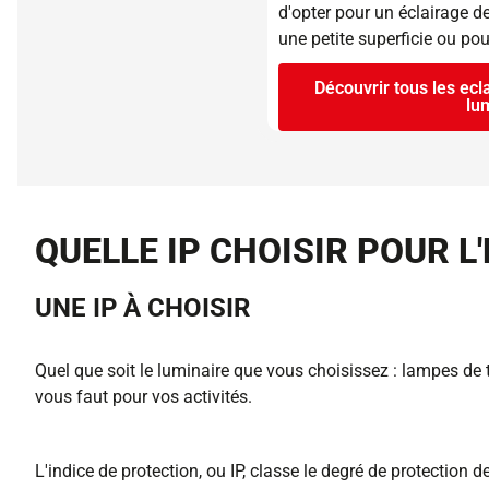
d'opter pour un éclairage 
une petite superficie ou pou
Découvrir tous les ec
lu
QUELLE IP CHOISIR POUR L
UNE IP À CHOISIR
Quel que soit le luminaire que vous choisissez : lampes de t
vous faut pour vos activités.
L'indice de protection, ou IP, classe le degré de protection 