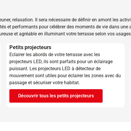
jeuner, relaxation. Il sera nécessaire de définir en amont les activ
ptés et performants pour célébrer des moments de vie dans une
reuse et agréable en illuminant votre terrasse selon vos usages.
Petits projecteurs
Eclairer les abords de votre terrasse avec les
projecteurs LED, ils sont parfaits pour un éclairage
puissant. Les projecteurs LED à détecteur de
mouvement sont utiles pour éclairer les zones avec du
passage et sécuriser votre habitat.
Découvrir tous les petits projecteurs