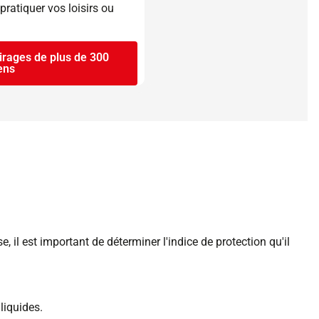
pratiquer vos loisirs ou
airages de plus de 300
ens
 il est important de déterminer l'indice de protection qu'il
liquides.