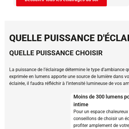
QUELLE PUISSANCE D'ÉCLA
QUELLE PUISSANCE CHOISIR
La puissance de l’éclairage détermine le type d’ambiance que
exprimée en lumens apporte une source de lumière dans votr
éclairée, il faudra réfléchir à l’intensité lumineuse de vos a
Moins de 300 lumens p
intime
Pour un espace chaleureux 
conseillons de choisir un é
profiter amplement de votre 