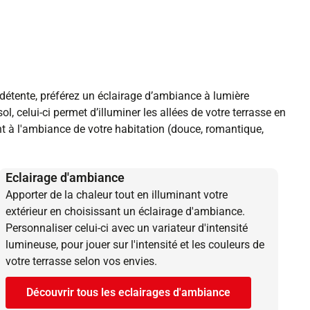
détente, préférez un éclairage d’ambiance à lumière
, celui-ci permet d’illuminer les allées de votre terrasse en
t à l'ambiance de votre habitation (douce, romantique,
Eclairage d'ambiance
Apporter de la chaleur tout en illuminant votre
extérieur en choisissant un éclairage d'ambiance.
Personnaliser celui-ci avec un variateur d'intensité
lumineuse, pour jouer sur l'intensité et les couleurs de
votre terrasse selon vos envies.
Découvrir tous les eclairages d'ambiance