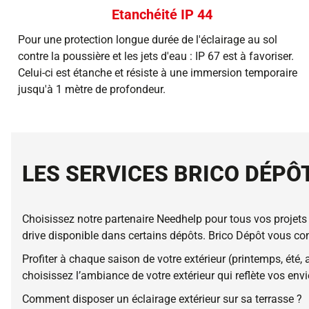
Etanchéité IP 44
Pour une protection longue durée de l'éclairage au sol
contre la poussière et les jets d'eau : IP 67 est à favoriser.
Celui-ci est étanche et résiste à une immersion temporaire
jusqu'à 1 mètre de profondeur.
LES SERVICES BRICO DÉPÔ
Choisissez notre partenaire Needhelp pour tous vos projets 
drive disponible dans certains dépôts. Brico Dépôt vous con
Profiter à chaque saison de votre extérieur (printemps, été
choisissez l’ambiance de votre extérieur qui reflète vos envi
Comment disposer un éclairage extérieur sur sa terrasse ?