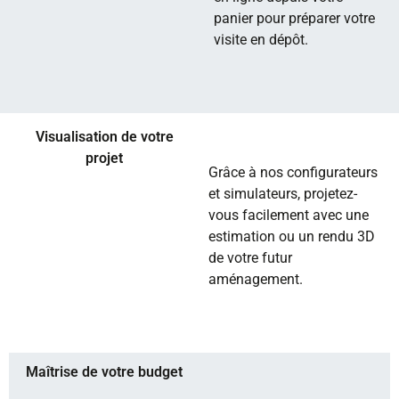
panier pour préparer votre
visite en dépôt.
Visualisation de votre
projet
Grâce à nos configurateurs
et simulateurs, projetez-
vous facilement avec une
estimation ou un rendu 3D
de votre futur
aménagement.
Maîtrise de votre budget