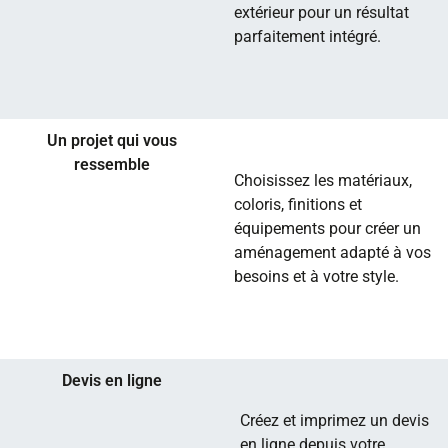
extérieur pour un résultat
parfaitement intégré.
Un projet qui vous
ressemble
Choisissez les matériaux,
coloris, finitions et
équipements pour créer un
aménagement adapté à vos
besoins et à votre style.
Devis en ligne
Créez et imprimez un devis
en ligne depuis votre