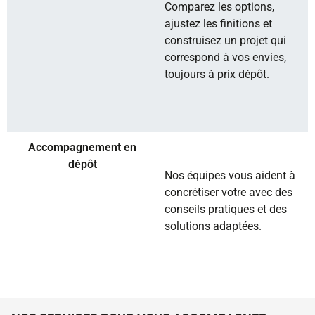
Comparez les options,
ajustez les finitions et
construisez un projet qui
correspond à vos envies,
toujours à prix dépôt.
Accompagnement en
dépôt
Nos équipes vous aident à
concrétiser votre avec des
conseils pratiques et des
solutions adaptées.