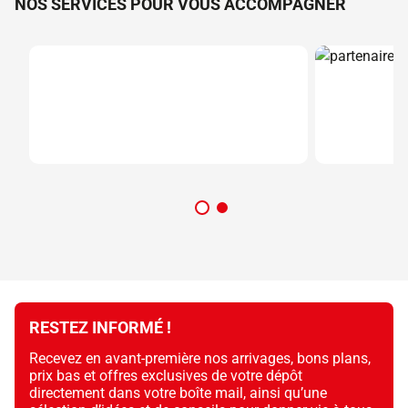
NOS SERVICES POUR VOUS ACCOMPAGNER
RESTEZ INFORMÉ !
Recevez en avant-première nos arrivages, bons plans,
prix bas et offres exclusives de votre dépôt
directement dans votre boîte mail, ainsi qu’une