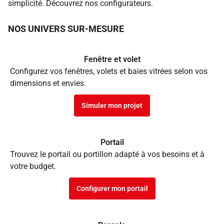
simplicité. Découvrez nos configurateurs.
NOS UNIVERS SUR-MESURE
Fenêtre et volet
Configurez vos fenêtres, volets et baies vitrées selon vos
dimensions et envies.
Simuler mon projet
Portail
Trouvez le portail ou portillon adapté à vos besoins et à
votre budget.
Configurer mon portail