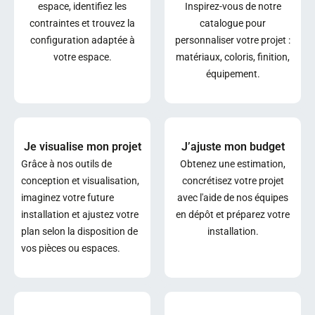
espace, identifiez les
Inspirez-vous de notre
contraintes et trouvez la
catalogue pour
configuration adaptée à
personnaliser votre projet :
votre espace.
matériaux, coloris, finition,
équipement.
Je visualise mon projet
J’ajuste mon budget
Grâce à nos outils de
Obtenez une estimation,
conception et visualisation,
concrétisez votre projet
imaginez votre future
avec l'aide de nos équipes
installation et ajustez votre
en dépôt et préparez votre
plan selon la disposition de
installation.
vos pièces ou espaces.