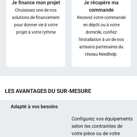
Je finance mon projet
Je récupère ma
commande
Choisissez une de nos
solutions de financement
Recevez votre commande
pour donner vie à votre
en dépôt ou à votre
projet à votre rythme
domicile, confiez
l'installation à un de nos
artisans partenaires du
réseau Needhelp.
LES AVANTAGES DU SUR-MESURE
Adapté à vos besoins
Configurez vos équipements
selon les contraintes de
votre pièce ou de votre