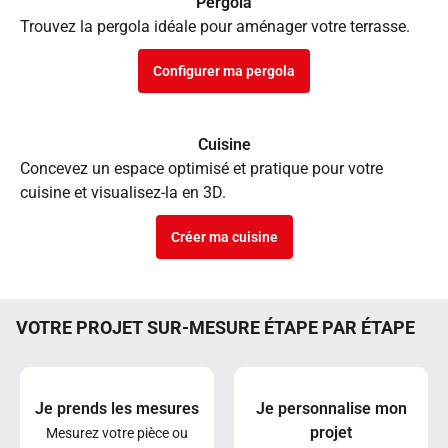
Pergola
Trouvez la pergola idéale pour aménager votre terrasse.
Configurer ma pergola
Cuisine
Concevez un espace optimisé et pratique pour votre
cuisine et visualisez-la en 3D.
Créer ma cuisine
VOTRE PROJET SUR-MESURE ÉTAPE PAR ÉTAPE
Je prends les mesures
Je personnalise mon
projet
Mesurez votre pièce ou