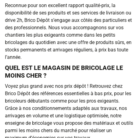
Reconnue pour son excellent rapport qualité-prix, la
disponibilité de ses produits et ses services de livraison ou
drive 2h, Brico Dépôt s’engage aux côtés des particuliers et
des professionnels. Nous vous accompagnons sur vos
chantiers les plus exigeants comme dans les petits
bricolages du quotidien avec une offre de produits sûrs, en
stocks permanents et arrivages réguliers, à prix bas toute
l’année.
QUEL EST LE MAGASIN DE BRICOLAGE LE
MOINS CHER ?
Voyez plus grand avec nos prix dépôt ! Retrouvez chez
Brico Dépôt des références essentielles à bas prix, pour les
bricoleurs débutants comme pour les pros exigeants.
Grâce à nos conditionnements adaptés aux travaux, nos
arrivages en volume et une logistique optimisée, notre
enseigne de bricolage vous propose des matériaux et outils
parmi les moins chers du marché pour réaliser un
maximum d’économies sur vos travaux.