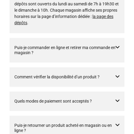
dépôts sont ouverts du lundi au samedi de 7h à 19h30 et
le dimanche à 10h. Chaque magasin affiche ses propres
horaires sur la page d’information dédiée :
la page des
dépôts
.
Puis-je commander en ligne et retirer ma commande en
magasin ?
Comment vérifier la disponibilité d’un produit ?
Quels modes de paiement sont acceptés ?
Puis-je retourner un produit acheté en magasin ou en
ligne ?