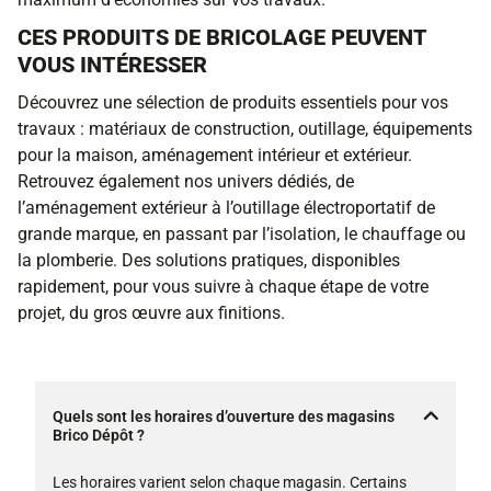
CES PRODUITS DE BRICOLAGE PEUVENT
VOUS INTÉRESSER
Découvrez une sélection de produits essentiels pour vos
travaux : matériaux de construction, outillage, équipements
pour la maison, aménagement intérieur et extérieur.
Retrouvez également nos univers dédiés, de
l’aménagement extérieur à l’outillage électroportatif de
grande marque, en passant par l’isolation, le chauffage ou
la plomberie. Des solutions pratiques, disponibles
rapidement, pour vous suivre à chaque étape de votre
projet, du gros œuvre aux finitions.
Quels sont les horaires d’ouverture des magasins
Brico Dépôt ?
Les horaires varient selon chaque magasin. Certains