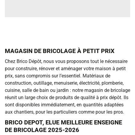
MAGASIN DE BRICOLAGE À PETIT PRIX
Chez Brico Dépôt, nous vous proposons tout le nécessaire
pour construire, rénover et aménager votre maison à petit
prix, sans compromis sur l’essentiel. Matériaux de
construction, outillage, menuiserie, électricité, plomberie,
cuisine, salle de bain ou jardin : notre magasin de bricolage
réunit un large choix de produits de qualité à prix dépôt. Ils
sont disponibles immédiatement, en quantités adaptées
aux chantiers, pour les particuliers comme pour les pros.
BRICO DEPOT, ELUE MEILLEURE ENSEIGNE
DE BRICOLAGE 2025-2026