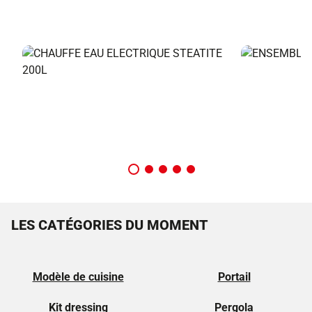
LES CATÉGORIES DU MOMENT
Modèle de cuisine
Portail
Kit dressing
Pergola