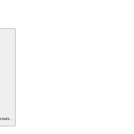
cours...