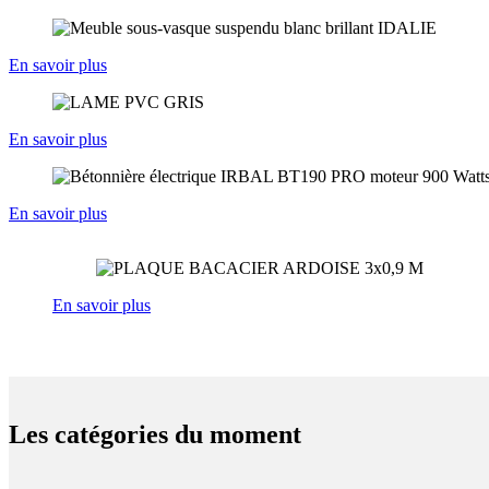
En savoir plus
En savoir plus
En savoir plus
En savoir plus
Les catégories du moment