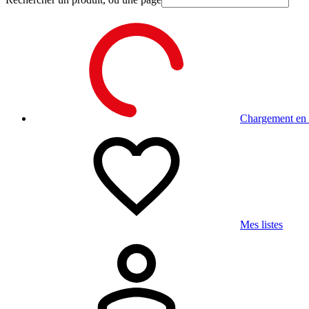
Chargement en c
Mes listes