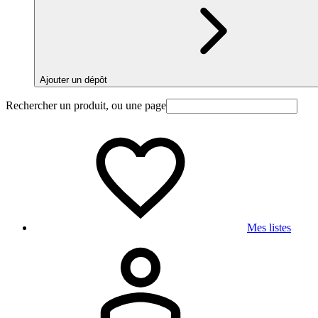
Ajouter un dépôt
Rechercher un produit, ou une page
Mes listes