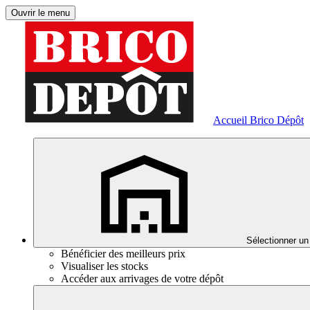
Ouvrir le menu
Accueil Brico Dépôt
Sélectionner un
Bénéficier des meilleurs prix
Visualiser les stocks
Accéder aux arrivages de votre dépôt