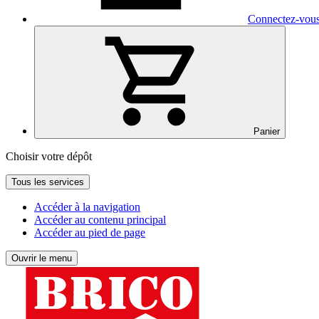
Connectez-vou
Panier
Choisir votre dépôt
Tous les services
Accéder à la navigation
Accéder au contenu principal
Accéder au pied de page
Ouvrir le menu