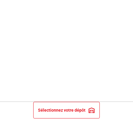
Sélectionnez votre dépôt