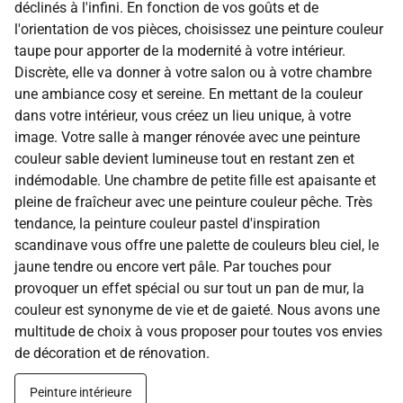
déclinés à l'infini. En fonction de vos goûts et de
l'orientation de vos pièces, choisissez une peinture couleur
taupe pour apporter de la modernité à votre intérieur.
Discrète, elle va donner à votre salon ou à votre chambre
une ambiance cosy et sereine. En mettant de la couleur
dans votre intérieur, vous créez un lieu unique, à votre
image. Votre salle à manger rénovée avec une peinture
couleur sable devient lumineuse tout en restant zen et
indémodable. Une chambre de petite fille est apaisante et
pleine de fraîcheur avec une peinture couleur pêche. Très
tendance, la peinture couleur pastel d'inspiration
scandinave vous offre une palette de couleurs bleu ciel, le
jaune tendre ou encore vert pâle. Par touches pour
provoquer un effet spécial ou sur tout un pan de mur, la
couleur est synonyme de vie et de gaieté. Nous avons une
multitude de choix à vous proposer pour toutes vos envies
de décoration et de rénovation.
Peinture intérieure