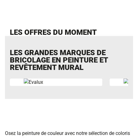
LES OFFRES DU MOMENT
LES GRANDES MARQUES DE
BRICOLAGE EN PEINTURE ET
REVÊTEMENT MURAL
Osez la peinture de couleur avec notre sélection de coloris