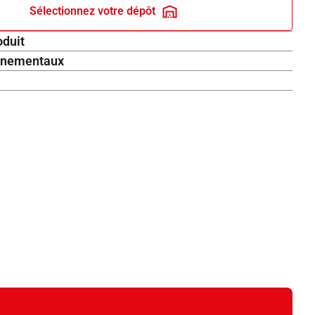
Sélectionnez votre dépôt
oduit
onnementaux