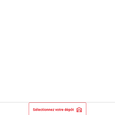
Sélectionnez votre dépôt