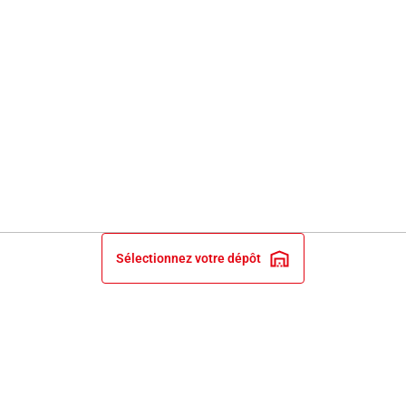
Sélectionnez votre dépôt