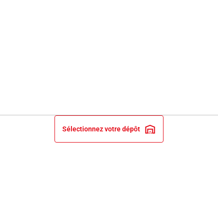
Sélectionnez votre dépôt