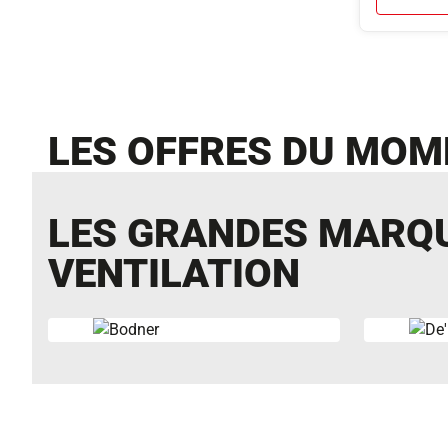
LES OFFRES DU MOM
LES GRANDES MARQU
VENTILATION