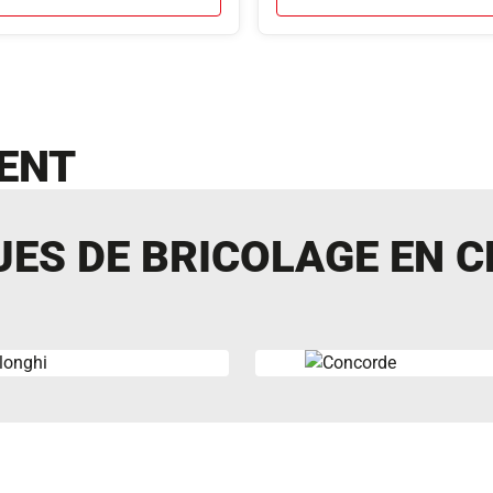
ENT
ES DE BRICOLAGE EN C