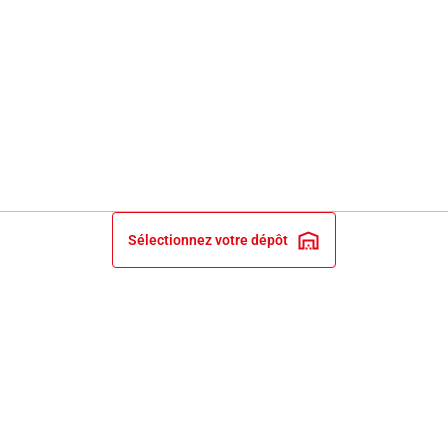
Sélectionnez votre dépôt