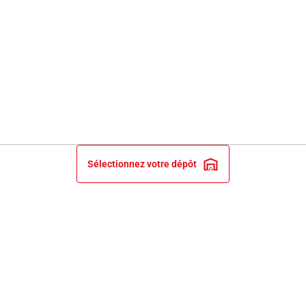
Sélectionnez votre dépôt