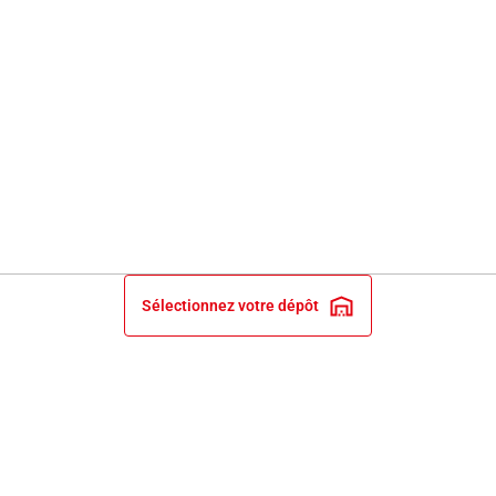
Sélectionnez votre dépôt