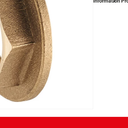
Information Pr