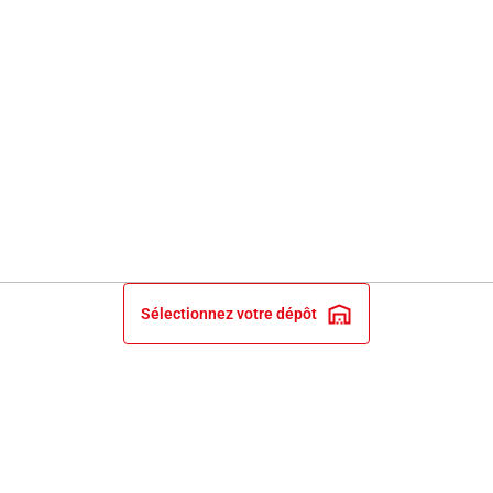
Sélectionnez votre dépôt