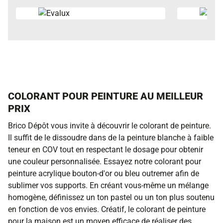
COLORANT POUR PEINTURE AU MEILLEUR
PRIX
Brico Dépôt vous invite à découvrir le colorant de peinture.
Il suffit de le dissoudre dans de la peinture blanche à faible
teneur en COV tout en respectant le dosage pour obtenir
une couleur personnalisée. Essayez notre colorant pour
peinture acrylique bouton-d'or ou bleu outremer afin de
sublimer vos supports. En créant vous-même un mélange
homogène, définissez un ton pastel ou un ton plus soutenu
en fonction de vos envies. Créatif, le colorant de peinture
pour la maison est un moyen efficace de réaliser des