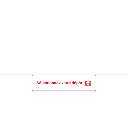
Sélectionnez votre dépôt