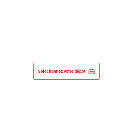
Sélectionnez votre dépôt