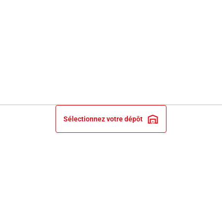
Sélectionnez votre dépôt