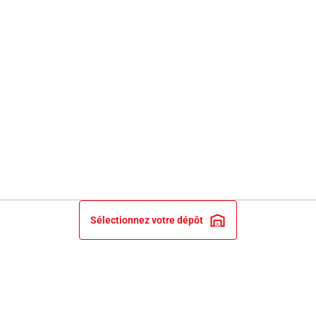
Sélectionnez votre dépôt