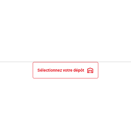
Sélectionnez votre dépôt