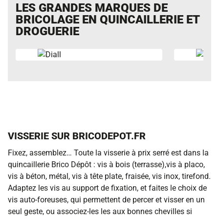
LES GRANDES MARQUES DE
BRICOLAGE EN QUINCAILLERIE ET
DROGUERIE
VISSERIE SUR BRICODEPOT.FR
Fixez, assemblez… Toute la visserie à prix serré est dans la
quincaillerie Brico Dépôt : vis à bois (terrasse),vis à placo,
vis à béton, métal, vis à tête plate, fraisée, vis inox, tirefond.
Adaptez les vis au support de fixation, et faites le choix de
vis auto-foreuses, qui permettent de percer et visser en un
seul geste, ou associez-les les aux bonnes chevilles si