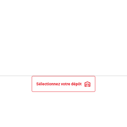
Sélectionnez votre dépôt