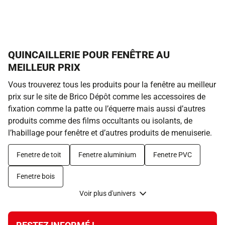
QUINCAILLERIE POUR FENÊTRE AU
MEILLEUR PRIX
Vous trouverez tous les produits pour la fenêtre au meilleur
prix sur le site de Brico Dépôt comme les accessoires de
fixation comme la patte ou l’équerre mais aussi d’autres
produits comme des films occultants ou isolants, de
l’habillage pour fenêtre et d’autres produits de menuiserie.
Fenetre de toit
Fenetre aluminium
Fenetre PVC
Fenetre bois
Voir plus d'univers