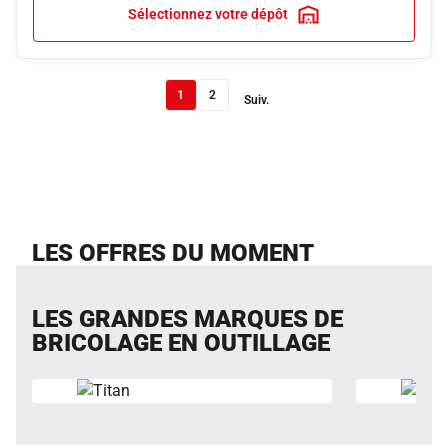
Sélectionnez votre dépôt
1
2
Suiv.
LES OFFRES DU MOMENT
LES GRANDES MARQUES DE
BRICOLAGE EN OUTILLAGE