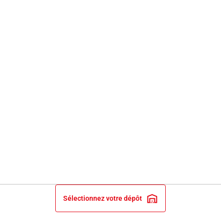
Sélectionnez votre dépôt