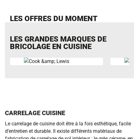
LES OFFRES DU MOMENT
LES GRANDES MARQUES DE
BRICOLAGE EN CUISINE
CARRELAGE CUISINE
Le carrelage de cuisine doit être à la fois esthétique, facile
d’entretien et durable. Il existe différents matériaux de
fabrication de carrelage de sol intérieur : le grès cérame, en