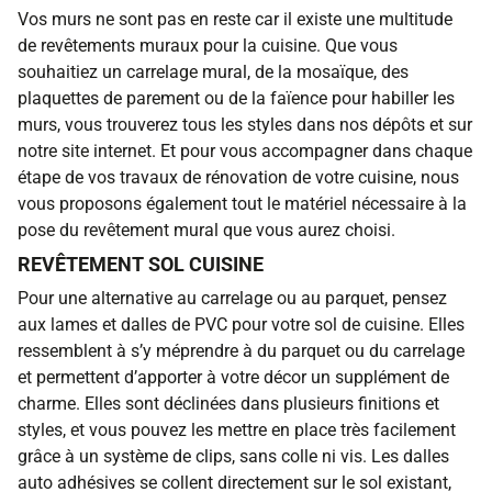
Vos murs ne sont pas en reste car il existe une multitude
de revêtements muraux pour la cuisine. Que vous
souhaitiez un carrelage mural, de la mosaïque, des
plaquettes de parement ou de la faïence pour habiller les
murs, vous trouverez tous les styles dans nos dépôts et sur
notre site internet. Et pour vous accompagner dans chaque
étape de vos travaux de rénovation de votre cuisine, nous
vous proposons également tout le matériel nécessaire à la
pose du revêtement mural que vous aurez choisi.
REVÊTEMENT SOL CUISINE
Pour une alternative au carrelage ou au parquet, pensez
aux lames et dalles de PVC pour votre sol de cuisine. Elles
ressemblent à s’y méprendre à du parquet ou du carrelage
et permettent d’apporter à votre décor un supplément de
charme. Elles sont déclinées dans plusieurs finitions et
styles, et vous pouvez les mettre en place très facilement
grâce à un système de clips, sans colle ni vis. Les dalles
auto adhésives se collent directement sur le sol existant,