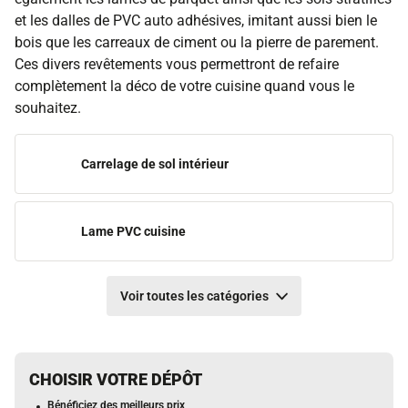
et les dalles de PVC auto adhésives, imitant aussi bien le
bois que les carreaux de ciment ou la pierre de parement.
Ces divers revêtements vous permettront de refaire
complètement la déco de votre cuisine quand vous le
souhaitez.
Carrelage de sol intérieur
Lame PVC cuisine
Voir toutes les catégories
CHOISIR VOTRE DÉPÔT
Bénéficiez des meilleurs prix