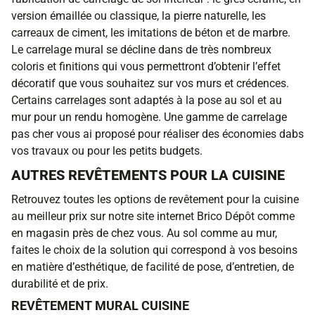
version émaillée ou classique, la pierre naturelle, les
carreaux de ciment, les imitations de béton et de marbre.
Le carrelage mural se décline dans de très nombreux
coloris et finitions qui vous permettront d’obtenir l’effet
décoratif que vous souhaitez sur vos murs et crédences.
Certains carrelages sont adaptés à la pose au sol et au
mur pour un rendu homogène. Une gamme de carrelage
pas cher vous ai proposé pour réaliser des économies dabs
vos travaux ou pour les petits budgets.
AUTRES REVÊTEMENTS POUR LA CUISINE
Retrouvez toutes les options de revêtement pour la cuisine
au meilleur prix sur notre site internet Brico Dépôt comme
en magasin près de chez vous. Au sol comme au mur,
faites le choix de la solution qui correspond à vos besoins
en matière d’esthétique, de facilité de pose, d’entretien, de
durabilité et de prix.
REVÊTEMENT MURAL CUISINE