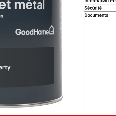
Information Pr
Sécurité
Documents