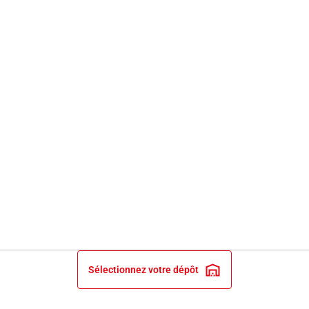
Sélectionnez votre dépôt