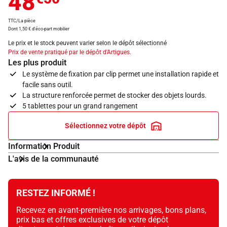
48
TTC/La pièce
Dont 1,50 € d'éco-part mobilier
Le prix et le stock peuvent varier selon le dépôt sélectionné
Prix de vente pratiqué par le dépôt d'Artigues.
Les plus produit
Le système de fixation par clip permet une installation rapide et
facile sans outil.
La structure renforcée permet de stocker des objets lourds.
5 tablettes pour un grand rangement
Sélectionnez votre dépôt
Information Produit
L'avis de la communauté
RESTEZ INFORMÉ !
Recevez en avant-première nos arrivages, bons plans,
prix bas et offres exclusives de votre dépôt