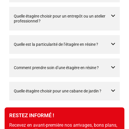
Quelle étagère choisir pour un entrepôt ou un atelier
professionnel ?
Quelle est la particularité de l’étagère en résine ?
Comment prendre soin d’une étagère en résine ?
Quelle étagère choisir pour une cabane de jardin ?
RESTEZ INFORMÉ !
Recevez en avant-première nos arrivages, bons plans,