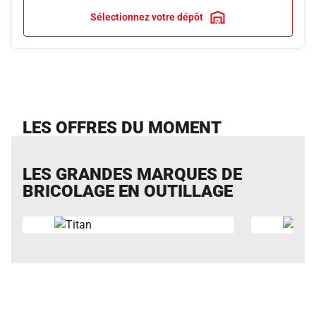
Sélectionnez votre dépôt
LES OFFRES DU MOMENT
LES GRANDES MARQUES DE
BRICOLAGE EN OUTILLAGE