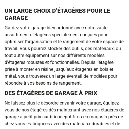
UN LARGE CHOIX D’ÉTAGÈRES POUR LE
GARAGE
Gardez votre garage bien ordonné avec notre vaste
assortiment d’étagères spécialement conçues pour
optimiser l’organisation et le rangement de votre espace de
travail. Vous pourrez stocker des outils, des matériaux, ou
tout autre équipement sur nos différents modèles
d’étagères robustes et fonctionnelles. Depuis l’étagère
prête à monter en résine jusqu’aux étagères en bois et
métal, vous trouverez un large éventail de modèles pour
répondre à vos besoins de rangement.
DES ÉTAGÈRES DE GARAGE À PRIX
Ne laissez plus le désordre envahir votre garage, équipez-
vous de nos étagères dès maintenant avec nos étagères de
garage à petit prix sur bricodepot.fr ou en magasin près de
chez vous. Fabriquées avec des matériaux durables et de