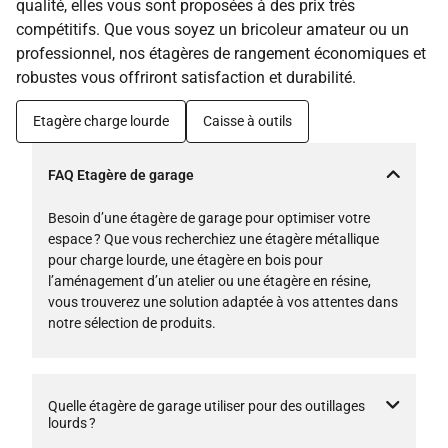
qualité, elles vous sont proposées à des prix très
compétitifs. Que vous soyez un bricoleur amateur ou un
professionnel, nos étagères de rangement économiques et
robustes vous offriront satisfaction et durabilité.
Etagère charge lourde
Caisse à outils
FAQ Etagère de garage
Besoin d’une étagère de garage pour optimiser votre
espace ? Que vous recherchiez une étagère métallique
pour charge lourde, une étagère en bois pour
l’aménagement d’un atelier ou une étagère en résine,
vous trouverez une solution adaptée à vos attentes dans
notre sélection de produits.
Quelle étagère de garage utiliser pour des outillages
lourds ?