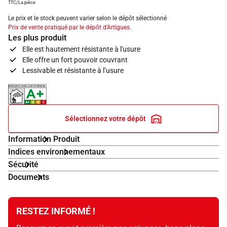
TTC/La pièce
Le prix et le stock peuvent varier selon le dépôt sélectionné
Prix de vente pratiqué par le dépôt d'Artigues.
Les plus produit
Elle est hautement résistante à l'usure
Elle offre un fort pouvoir couvrant
Lessivable et résistante à l’usure
Indice d'émissions dans l'air intérieur A+
Sélectionnez votre dépôt
Information Produit
Indices environnementaux
Sécurité
Documents
RESTEZ INFORMÉ !