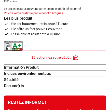
TTC/La pièce
Le prix et le stock peuvent varier selon le dépôt sélectionné
Prix de vente pratiqué par le dépôt d'Artigues.
Les plus produit
Elle est hautement résistante à l'usure
Elle offre un fort pouvoir couvrant
Lessivable et résistante à l’usure
Indice d'émissions dans l'air intérieur A+
Sélectionnez votre dépôt
Information Produit
Indices environnementaux
Sécurité
Documents
RESTEZ INFORMÉ !