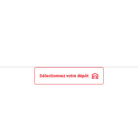
Sélectionnez votre dépôt