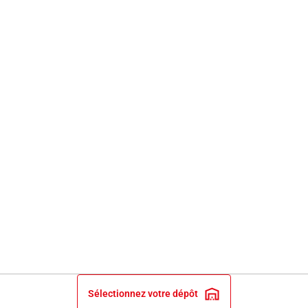
Sélectionnez votre dépôt