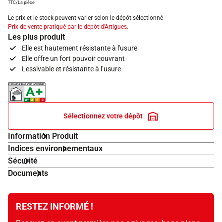
TTC/La pièce
Le prix et le stock peuvent varier selon le dépôt sélectionné
Prix de vente pratiqué par le dépôt d'Artigues.
Les plus produit
Elle est hautement résistante à l'usure
Elle offre un fort pouvoir couvrant
Lessivable et résistante à l’usure
Indice d'émissions dans l'air intérieur A+
Sélectionnez votre dépôt
Information Produit
Indices environnementaux
Sécurité
Documents
RESTEZ INFORMÉ !