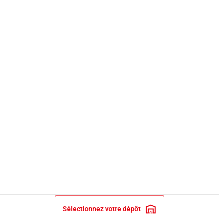
Sélectionnez votre dépôt