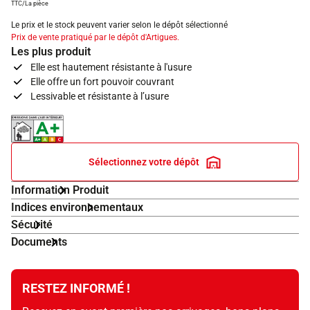
TTC/La pièce
Le prix et le stock peuvent varier selon le dépôt sélectionné
Prix de vente pratiqué par le dépôt d'Artigues.
Les plus produit
Elle est hautement résistante à l'usure
Elle offre un fort pouvoir couvrant
Lessivable et résistante à l’usure
Indice d'émissions dans l'air intérieur A+
Sélectionnez votre dépôt
Information Produit
Indices environnementaux
Sécurité
Documents
RESTEZ INFORMÉ !