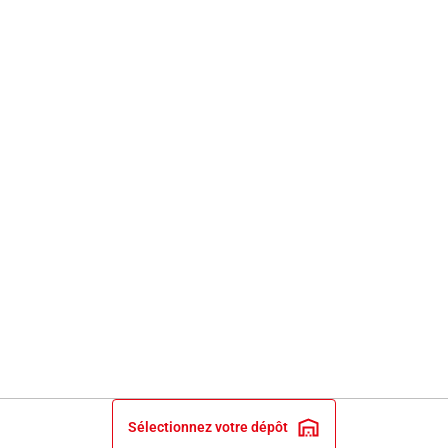
Sélectionnez votre dépôt