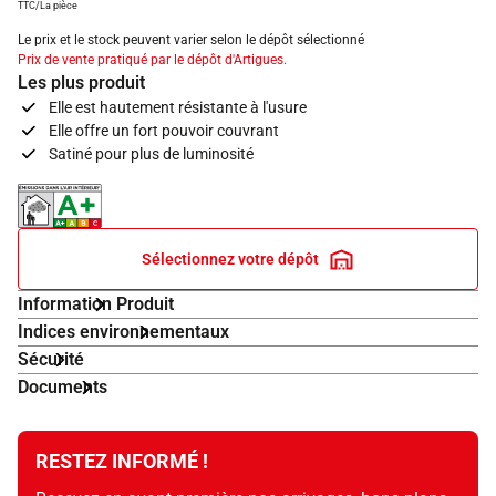
TTC/La pièce
Le prix et le stock peuvent varier selon le dépôt sélectionné
Prix de vente pratiqué par le dépôt d'Artigues.
Les plus produit
Elle est hautement résistante à l'usure
Elle offre un fort pouvoir couvrant
Satiné pour plus de luminosité
Indice d'émissions dans l'air intérieur A+
Sélectionnez votre dépôt
Information Produit
Indices environnementaux
Sécurité
Documents
RESTEZ INFORMÉ !