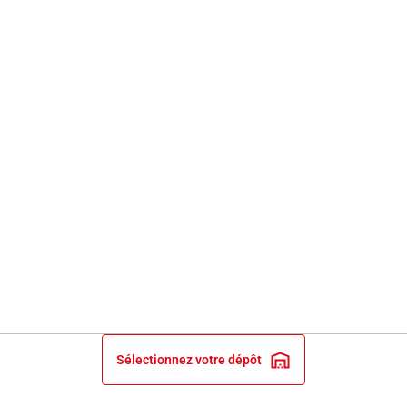
Sélectionnez votre dépôt