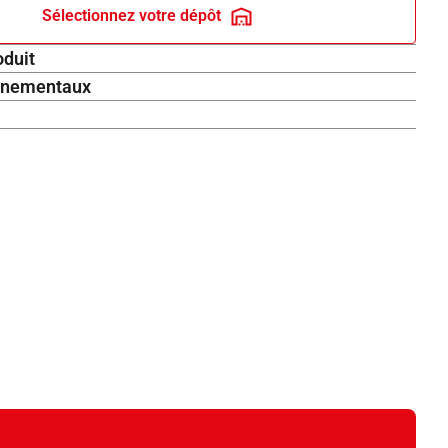
Sélectionnez votre dépôt
oduit
onnementaux