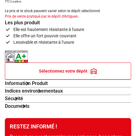
TTC/La pièce
Le prix et le stock peuvent varier selon le dépôt sélectionné
Prix de vente pratiqué par le dépôt d'Artigues.
Les plus produit
Elle est hautement résistante à l'usure
Elle offre un fort pouvoir couvrant
Lessivable et résistante à l’usure
Indice d'émissions dans l'air intérieur A+
Sélectionnez votre dépôt
Information Produit
Indices environnementaux
Sécurité
Documents
RESTEZ INFORMÉ !