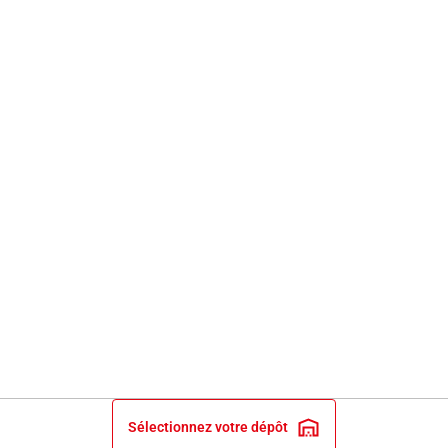
Sélectionnez votre dépôt