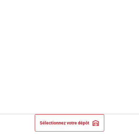
Sélectionnez votre dépôt