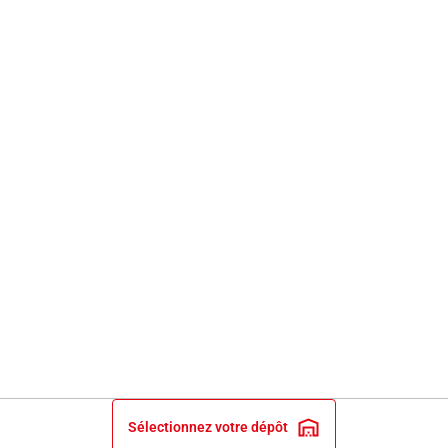
Sélectionnez votre dépôt