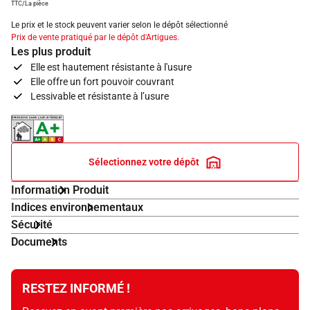
TTC/La pièce
Le prix et le stock peuvent varier selon le dépôt sélectionné
Prix de vente pratiqué par le dépôt d'Artigues.
Les plus produit
Elle est hautement résistante à l'usure
Elle offre un fort pouvoir couvrant
Lessivable et résistante à l’usure
Indice d'émissions dans l'air intérieur A+
Sélectionnez votre dépôt
Information Produit
Indices environnementaux
Sécurité
Documents
RESTEZ INFORMÉ !