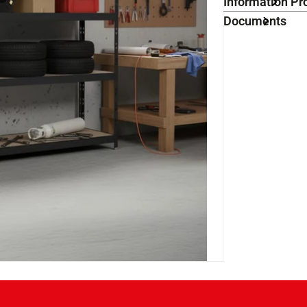
Information Pr
Documents