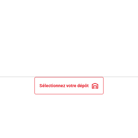
Sélectionnez votre dépôt