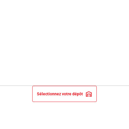
Sélectionnez votre dépôt