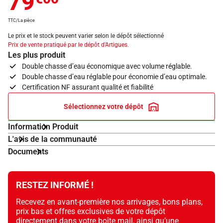
79
TTC/La pièce
Le prix et le stock peuvent varier selon le dépôt sélectionné
Prix de vente pratiqué par le dépôt d'Artigues.
Les plus produit
Double chasse d’eau économique avec volume réglable.
Double chasse d’eau réglable pour économie d’eau optimale.
Certification NF assurant qualité et fiabilité
Sélectionnez votre dépôt
Information Produit
L'avis de la communauté
Documents
RESTEZ INFORMÉ !
Recevez en avant-première nos arrivages, bons plans,
prix bas et offres exclusives de votre dépôt
directement dans votre boîte mail, ainsi qu’une