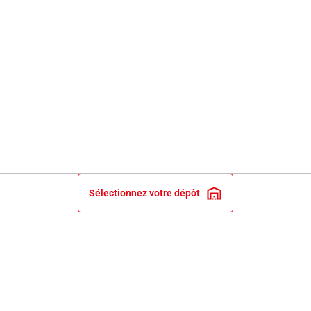
Sélectionnez votre dépôt