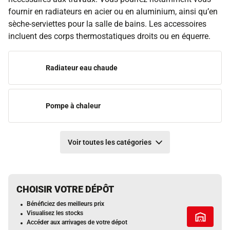
fournir en radiateurs en acier ou en aluminium, ainsi qu’en
sèche-serviettes pour la salle de bains. Les accessoires
incluent des corps thermostatiques droits ou en équerre.
Radiateur eau chaude
Pompe à chaleur
Voir toutes les catégories
CHOISIR VOTRE DÉPÔT
Bénéficiez des meilleurs prix
Visualisez les stocks
Tous les 
Accéder aux arrivages de votre dépot