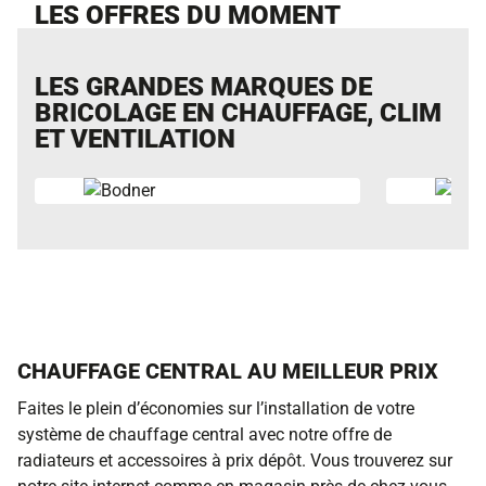
LES OFFRES DU MOMENT
LES GRANDES MARQUES DE
BRICOLAGE EN CHAUFFAGE, CLIM
ET VENTILATION
CHAUFFAGE CENTRAL AU MEILLEUR PRIX
Faites le plein d’économies sur l’installation de votre
système de chauffage central avec notre offre de
radiateurs et accessoires à prix dépôt. Vous trouverez sur