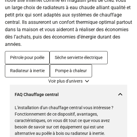
notre site internet comme en magasin près de chez vous
un large choix de radiateurs à eau chaude alliant qualité et
petit prix qui sont adaptés aux systèmes de chauffage
central. Ils assureront un confort thermique optimal partout
dans la maison et vous aideront à réaliser des économies
dès l’achats, puis des économies d’énergie durant des
années.
Pétrole pour poêle
Sèche serviette électrique
Radiateur à inertie
Pompe à chaleur
Voir plus d'univers
FAQ Chauffage central
L'installation d'un chauffage central vous intéresse ?
Fonctionnement de ce dispositif, avantages,
caractéristiques, on vous dit tout ce que vous avez
besoin de savoir sur cet équipement qui est une
alternative au poêle à bois ou radiateur à inertie.